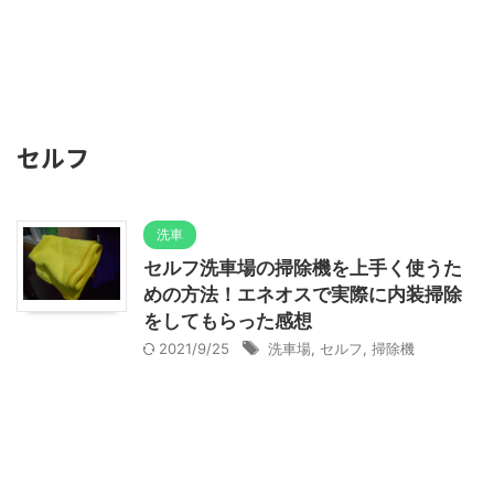
セルフ
洗車
セルフ洗車場の掃除機を上手く使うた
めの方法！エネオスで実際に内装掃除
をしてもらった感想
2021/9/25
洗車場
,
セルフ
,
掃除機