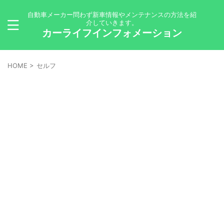
自動車メーカー問わず新車情報やメンテナンスの方法を紹
介していきます。
カーライフインフォメーション
HOME
>
セルフ