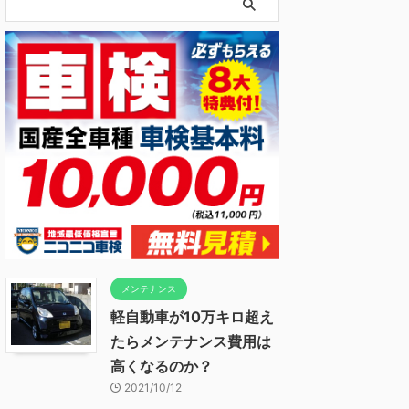
メンテナンス
軽自動車が10万キロ超え
たらメンテナンス費用は
高くなるのか？
2021/10/12