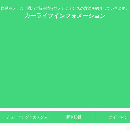
自動車メーカー問わず新車情報やメンテナンスの方法を紹介していきます。
カーライフインフォメーション
チューニング＆カスタム
新車情報
サイトマッ