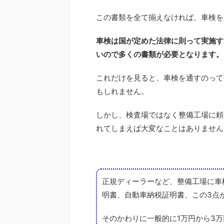
この書類を全て揃えなければ、車検を
車検は国が定めた法律に則って実施す
いので多くの書類が必要となります。
これだけを見ると、車検を通すのって
もしれません。
しかし、検査場ではなく整備工場に頼
れてしまえば大変なことはありません
正規ディーラーなど、整備工場に車
明書、自動車納税証明書、この3点
そのかわりに一般的に1万円から3