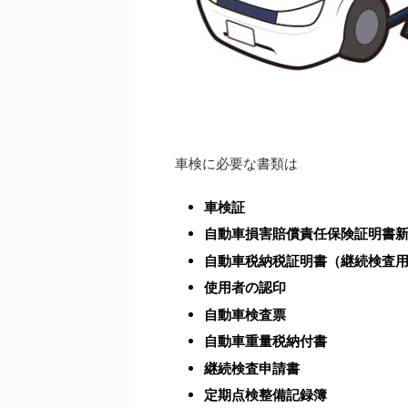
車検に必要な書類は
車検証
自動車損害賠償責任保険証明書新
自動車税納税証明書（継続検査
使用者の認印
自動車検査票
自動車重量税納付書
継続検査申請書
定期点検整備記録簿