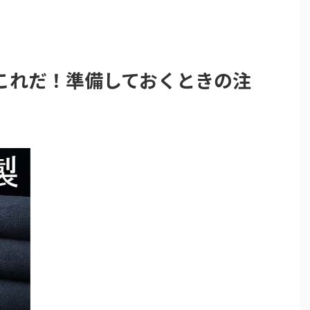
これだ！準備しておくときの注