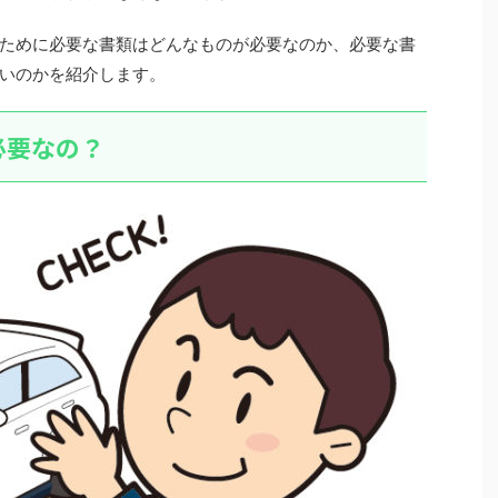
ために必要な書類はどんなものが必要なのか、必要な書
いのかを紹介します。
必要なの？