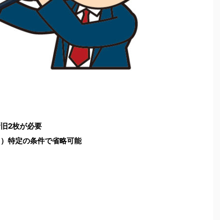
旧2枚が必要
用）特定の条件で省略可能