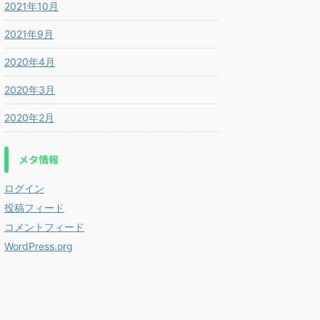
2021年10月
2021年9月
2020年4月
2020年3月
2020年2月
メタ情報
ログイン
投稿フィード
コメントフィード
WordPress.org