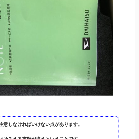
注意しなければいけない点があります。
はそろえる書類が違うということです。