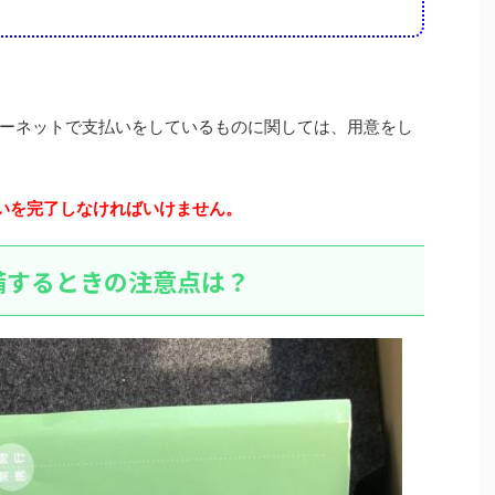
ーネットで支払いをしているものに関しては、用意をし
いを完了しなければいけません。
備するときの注意点は？