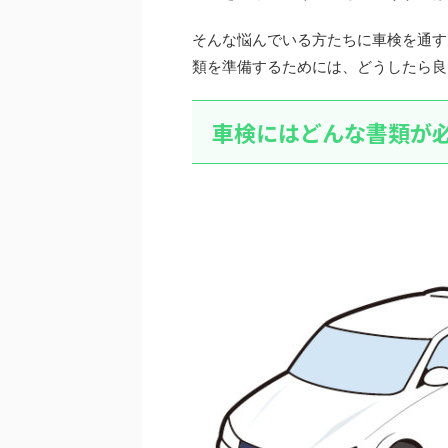
そんな悩んでいる方たちに車検を通す
類を準備するためには、どうしたら良
車検にはどんな書類が