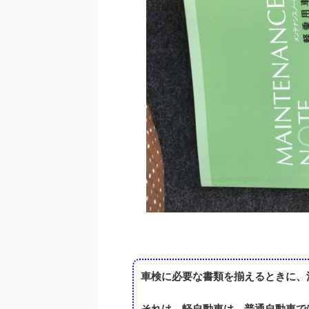
車検に必要な書類を揃えるときに、
それは、軽自動車は、普通自動車で