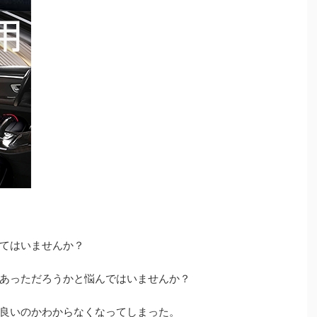
てはいませんか？
あっただろうかと悩んではいませんか？
良いのかわからなくなってしまった。