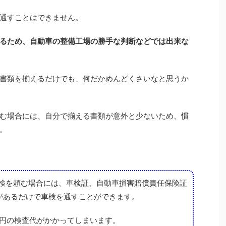
通すことはできません。
るため、自動車の整備工場の勝手な判断などでは出来な
書類を揃えるだけでも、何だかめんどくさいなと思うか
む場合には、自分で揃える書類が意外と少ないため、慣
。
検を頼む場合には、車検証、自動車損害賠償責任保険証
があるだけで車検を通すことができます。
万円の検査代がかかってしまいます。