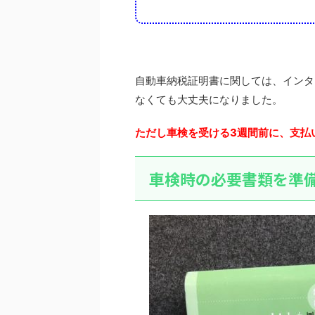
自動車納税証明書に関しては、インタ
なくても大丈夫になりました。
ただし車検を受ける3週間前に、支払
車検時の必要書類を準