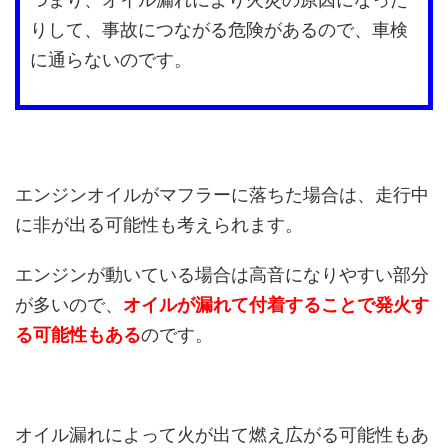
りして、事故につながる危険があるので、車検
に通らないのです。
エンジンオイルがマフラーに落ちた場合は、走行中
に非が出る可能性も考えられます。
エンジンが動いている場合は高音になりやすい部分
が多いので、
オイルが漏れて付着することで発火す
る可能性もある
のです。
オイル漏れによって火が出て燃え広がる可能性もあ