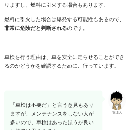
りますし、燃料に引火する場合もあります。
燃料に引火した場合は爆発する可能性もあるので、
非常に危険だと判断される
のです。
車検を行う理由は、車を安全に走らせることができ
るのかどうかを確認するために、行っています。
「車検は不要だ」と言う意見もあり
管理人
ますが、メンテナンスをしない人が
多いので、車検はあったほうが良い