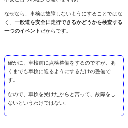
なぜなら、車検は故障しないようにすることではな
く、
一般道を安全に走行できるかどうかを検査する
一つのイベント
だからです。
確かに、車検前に点検整備をするのですが、あ
くまでも車検に通るようにするだけの整備で
す。
なので、車検を受けたからと言って、故障をし
ないというわけではない。