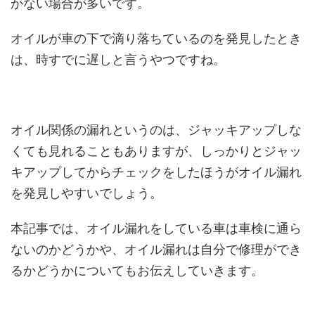
かない場合が多いです。
オイルが車の下で滴り落ちているのを発見したとき
は、時すでに遅しと言うやつですね。
オイル関係の漏れというのは、ジャッキアップしな
くても見れることもありますが、しっかりとジャッ
キアップしてからチェックをしたほうがオイル漏れ
を発見しやすいでしょう。
本記事では、オイル漏れをしている車は車検に通ら
ないのかどうかや、オイル漏れは自分で修理ができ
るかどうかについてもお伝えしていきます。