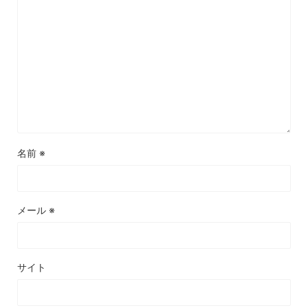
名前
※
メール
※
サイト