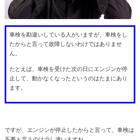
車検を勘違いしている人がいますが、車検をし
たからと言って故障しないわけではありませ
ん。
たとえば、車検を受けた次の日にエンジンが停
止して、動かなくなったというのはたまにあり
ます。
ですが、エンジンが停止したからと言って、車検は
不要と言うのは少し違いますね。