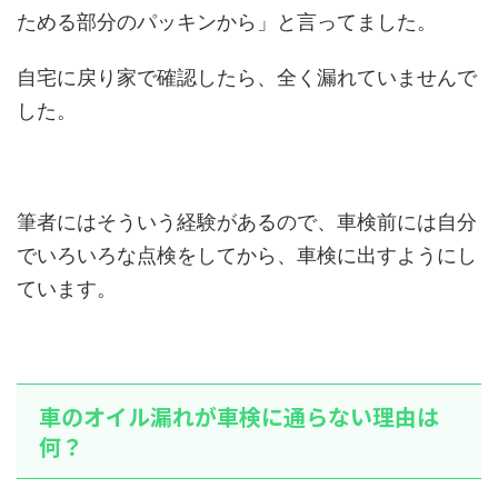
ためる部分のパッキンから」と言ってました。
自宅に戻り家で確認したら、全く漏れていませんで
した。
筆者にはそういう経験があるので、車検前には自分
でいろいろな点検をしてから、車検に出すようにし
ています。
車のオイル漏れが車検に通らない理由は
何？