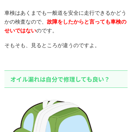
車検はあくまでも一般道を安全に走行できるかどう
かの検査なので、
故障をしたからと言っても車検の
せいではない
のです。
そもそも、見るところが違うのですよ。
オイル漏れは自分で修理しても良い？