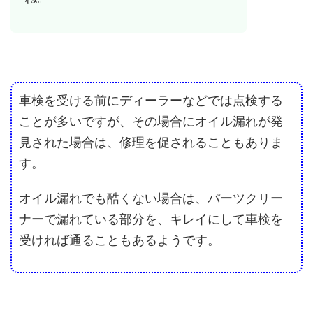
車検を受ける前にディーラーなどでは点検する
ことが多いですが、その場合にオイル漏れが発
見された場合は、修理を促されることもありま
す。
オイル漏れでも酷くない場合は、パーツクリー
ナーで漏れている部分を、キレイにして車検を
受ければ通ることもあるようです。