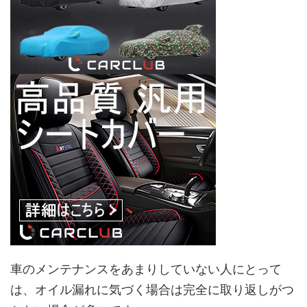
車のメンテナンスをあまりしていない人にとって
は、オイル漏れに気づく場合は完全に取り返しがつ