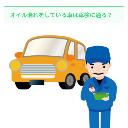
オイル漏れをしている車は車検に通る？