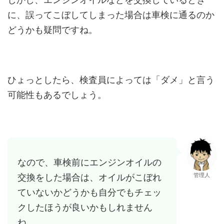
に、誤ってこぼしてしまった場合は車検に通るのか
どうかも疑問ですね。
ひょっとしたら、検査員によっては「ダメ」と言う
可能性もあるでしょう。
なので、車検前にエンジンオイルの
管理人
交換をした場合は、オイルがこぼれ
ていないかどうかも自分でもチェッ
クしたほうが良いかもしれません
ね。