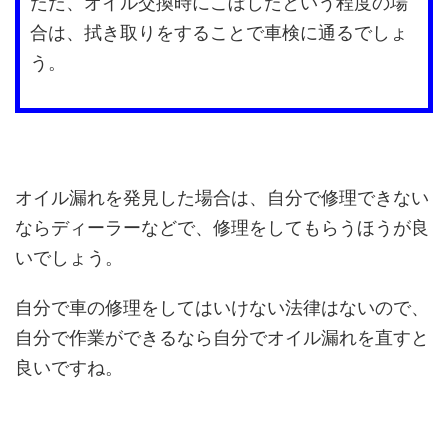
ただ、オイル交換時にこぼしたという程度の場
合は、拭き取りをすることで車検に通るでしょ
う。
オイル漏れを発見した場合は、自分で修理できない
ならディーラーなどで、修理をしてもらうほうが良
いでしょう。
自分で車の修理をしてはいけない法律はないので、
自分で作業ができるなら自分でオイル漏れを直すと
良いですね。