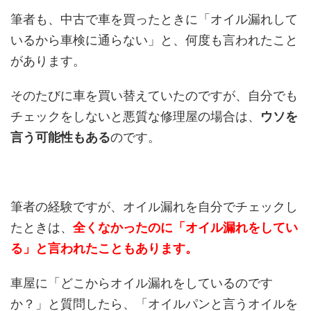
筆者も、中古で車を買ったときに「オイル漏れして
いるから車検に通らない」と、何度も言われたこと
があります。
そのたびに車を買い替えていたのですが、自分でも
チェックをしないと悪質な修理屋の場合は、
ウソを
言う可能性もある
のです。
筆者の経験ですが、オイル漏れを自分でチェックし
たときは、
全くなかったのに「オイル漏れをしてい
る」と言われたこともあります。
車屋に「どこからオイル漏れをしているのです
か？」と質問したら、「オイルパンと言うオイルを