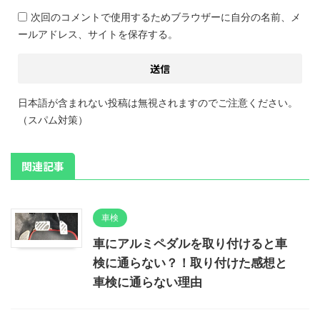
次回のコメントで使用するためブラウザーに自分の名前、メ
ールアドレス、サイトを保存する。
日本語が含まれない投稿は無視されますのでご注意ください。
（スパム対策）
関連記事
車検
車にアルミペダルを取り付けると車
検に通らない？！取り付けた感想と
車検に通らない理由