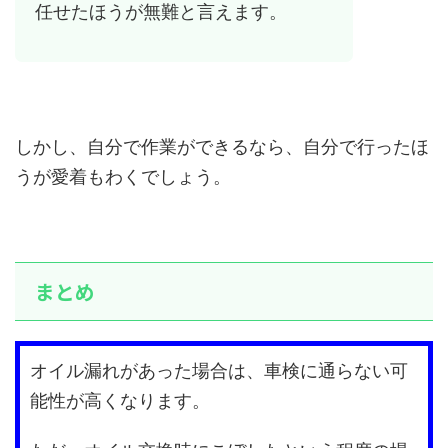
任せたほうが無難と言えます。
しかし、自分で作業ができるなら、自分で行ったほ
うが愛着もわくでしょう。
まとめ
オイル漏れがあった場合は、車検に通らない可
能性が高くなります。