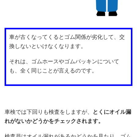
車が古くなってくるとゴム関係が劣化して、交
換しないといけなくなります。
それは、ゴムホースやゴムパッキンについて
も、全く同じことが言えるのです。
車検では下回りも検査をしますが、
とくにオイル漏
れがないかどうかをチェックされます。
検査員はオイル漏れがあるかどうかを見たり、ゴム