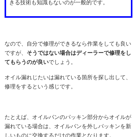
きる技術も知識もないのが一般的です。
なので、自分で修理ができるなら作業をしても良い
ですが、
そうではない場合はディーラーで修理をし
てもらうのが良い
でしょう。
オイル漏れじたいは漏れている箇所を探し出して、
修理をするという感じです。
たとえば、オイルパンのパッキン部分からオイルが
漏れている場合は、オイルパンを外しパッキンを新
しいものに交換するだけの作業となります。