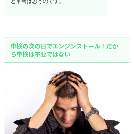
と筆者は思うのです。
車検の次の日でエンジンストール！だか
ら車検は不要ではない