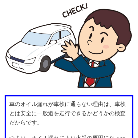
車のオイル漏れが車検に通らない理由は、車検
とは安全に一般道を走行できるかどうかの検査
だからです。
つまり、オイル漏れにより火災の原因になった