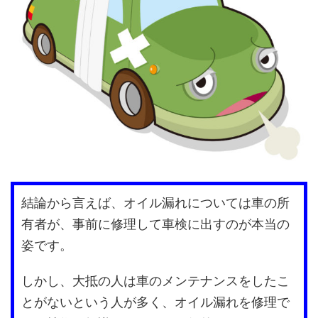
結論から言えば、オイル漏れについては車の所
有者が、事前に修理して車検に出すのが本当の
姿です。
しかし、大抵の人は車のメンテナンスをしたこ
とがないという人が多く、オイル漏れを修理で