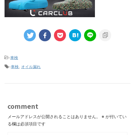
-
車検
-
車検
,
オイル漏れ
comment
メールアドレスが公開されることはありません。
※
が付いてい
る欄は必須項目です