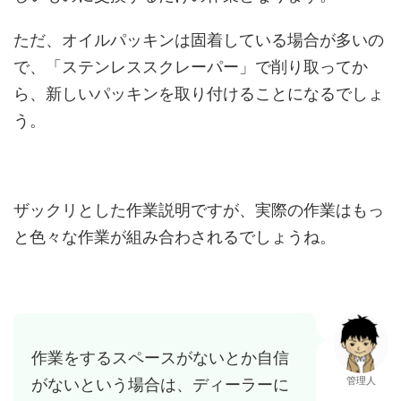
ただ、オイルパッキンは固着している場合が多いの
で、「ステンレススクレーパー」で削り取ってか
ら、新しいパッキンを取り付けることになるでしょ
う。
ザックリとした作業説明ですが、実際の作業はもっ
と色々な作業が組み合わされるでしょうね。
作業をするスペースがないとか自信
管理人
がないという場合は、ディーラーに