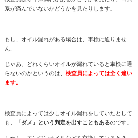
系が痛んでいないかどうかを見たりします。
もし、オイル漏れがある場合は、車検に通りませ
ん。
じゃあ、どれくらいオイルが漏れていると車検に通
らないのかというのは、
検査員によっては全く違い
ます。
検査員によっては少しオイル漏れをしていたとして
も、
「ダメ」という判定を出すこともある
のです。
しかし、エンジンオイルなどを交換しているとき