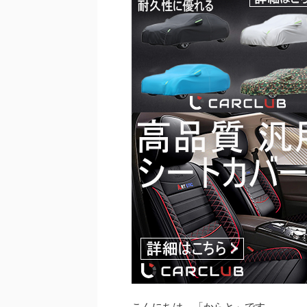
こんにちは、「からと」です。