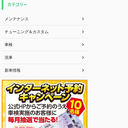
カテゴリー
メンテナンス
チューニング＆カスタム
車検
洗車
新車情報