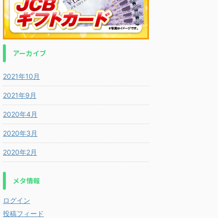
アーカイブ
2021年10月
2021年9月
2020年4月
2020年3月
2020年2月
メタ情報
ログイン
投稿フィード