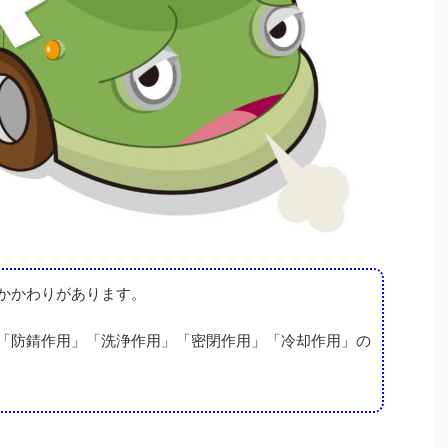
かかわりがあります。
「防錆作用」「洗浄作用」「密閉作用」「冷却作用」の