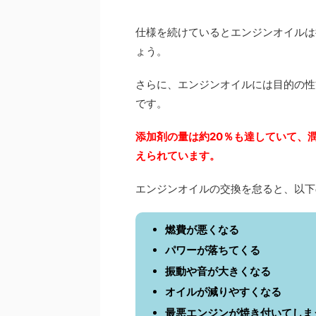
仕様を続けているとエンジンオイルは
ょう。
さらに、エンジンオイルには目的の性
です。
添加剤の量は約20％も達していて、
えられています。
エンジンオイルの交換を怠ると、以下
燃費が悪くなる
パワーが落ちてくる
振動や音が大きくなる
オイルが減りやすくなる
最悪エンジンが焼き付いてしま