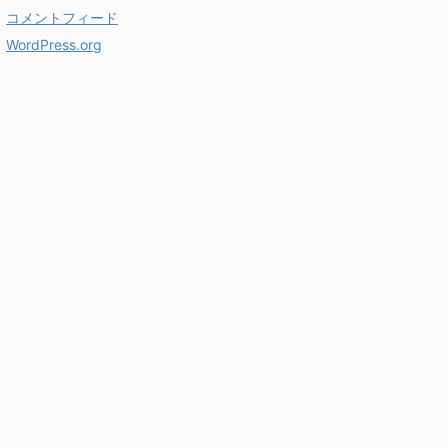
コメントフィード
WordPress.org