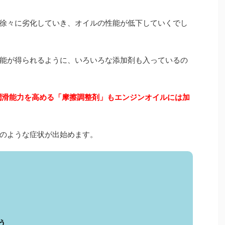
徐々に劣化していき、オイルの性能が低下していくでし
能が得られるように、いろいろな添加剤も入っているの
潤滑能力を高める「摩擦調整剤」もエンジンオイルには加
のような症状が出始めます。
う