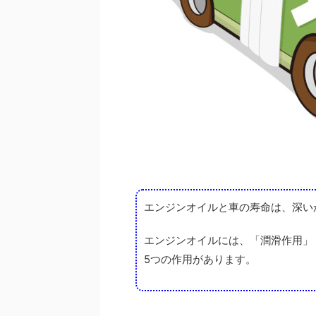
エンジンオイルと車の寿命は、深い
エンジンオイルには、「潤滑作用」
5つの作用があります。