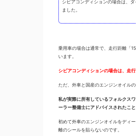
シビアコンディションの場合は、ダイ
ました。
乗用車の場合は通常で、走行距離「15
います。
シビアコンディションの場合は、走行距
ただ、外車と国産のエンジンオイルの
私が実際に所有しているフォルクスワ
ーラー整備士にアドバイスされたこと
初めて外車のエンジンオイルをディー
離のシールを貼らないのです。