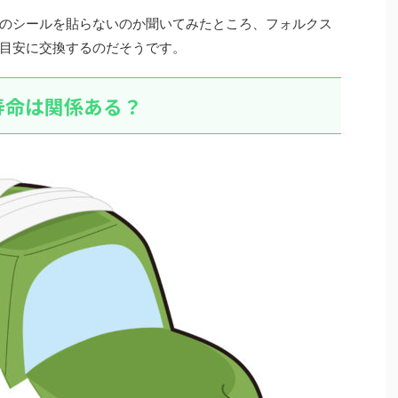
のシールを貼らないのか聞いてみたところ、フォルクス
目安に交換するのだそうです。
寿命は関係ある？