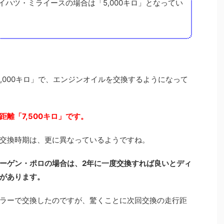
ハツ・ミライースの場合は「5,000キロ」となってい
,000キロ」で、エンジンオイルを交換するようになって
離「7,500キロ」です。
交換時期は、更に異なっているようですね。
ーゲン・ポロの場合は、2年に一度交換すれば良いとディ
があります。
ラーで交換したのですが、驚くことに次回交換の走行距