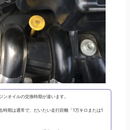
ジンオイルの交換時期が違います。
る時期は通常で、だいたい走行距離「1万キロまたは1