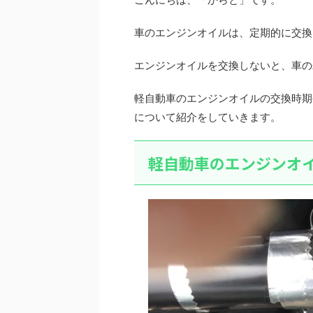
車のエンジンオイルは、定期的に交換
エンジンオイルを交換しないと、車の
軽自動車のエンジンオイルの交換時期
について紹介をしていきます。
軽自動車のエンジンオ