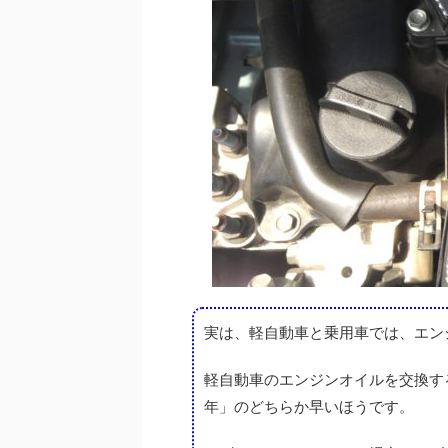
実は、軽自動車と乗用車では、エン
軽自動車のエンジンオイルを交換す
年」のどちらか早いほうです。